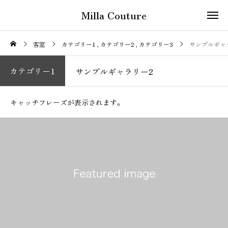
Milla Couture
客室
カテゴリー1
カテゴリー2
カテゴリー3
サンプルギャ
カテゴリー1
サンプルギャラリー2
キャッチフレーズが表示されます。