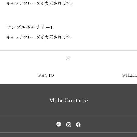
キャッチフレーズが表示されます。
サンプルギャラリー1
キャッチフレーズが表示されます。
PHOTO
STELL
Milla Couture