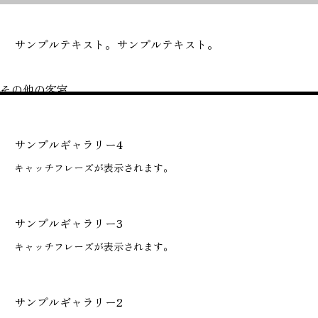
サンプルテキスト。サンプルテキスト。
その他の客室
サンプルギャラリー4
キャッチフレーズが表示されます。
サンプルギャラリー3
キャッチフレーズが表示されます。
サンプルギャラリー2