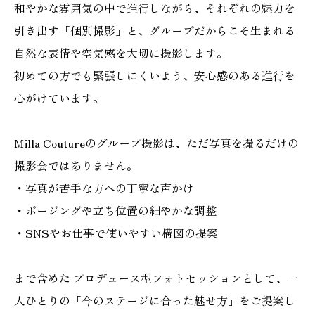
和やかな雰囲気の中で進行しながら、それぞれの魅力を
引き出す「個別撮影」と、グループだからこそ生まれる
自然な表情や空気感を大切に撮影します。
初めての方でも緊張しにくいよう、安心感のある進行を
心がけています。
Milla Coutureのグループ撮影は、ただ写真を撮るだけの
撮影会ではありません。
・写真が苦手な方への丁寧な声かけ
・ポージングや立ち位置の細やかな調整
・SNSやお仕事で使いやすい構図の提案
まで含めた プロデュース型フォトセッションとして、一
人ひとりの「今のステージに合った魅せ方」をご提案し