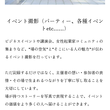
イベント撮影（パーティー、各種イベン
トetc……）
ビジネスイベントや講演会、女性起業家コミュニティの
集まりなど、“場の空気”と“そこにいる人の魅力”が伝わ
るイベント撮影を行っています。
ただ記録するだけではなく、主催者の想い・参加者の表
情・その場で生まれるつながりを丁寧に写し取ることを
大切にしています。
場が持つストーリーを写真で表現することで、イベント
の価値をより多くの人へ届けることができます。