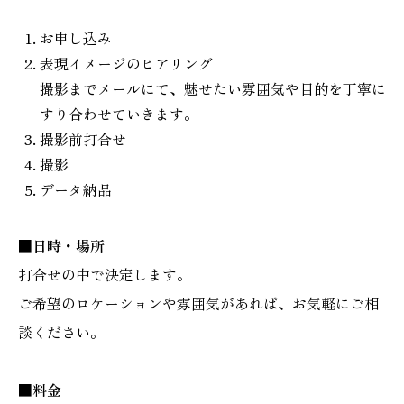
お申し込み
表現イメージのヒアリング
撮影までメールにて、魅せたい雰囲気や目的を丁寧に
すり合わせていきます。
撮影前打合せ
撮影
データ納品
■日時・場所
打合せの中で決定します。
ご希望のロケーションや雰囲気があれば、お気軽にご相
談ください。
■料金