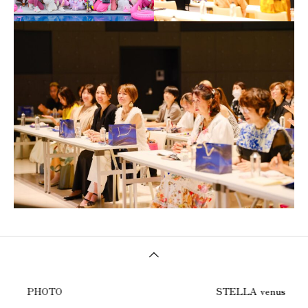
PHOTO
STELLA venus