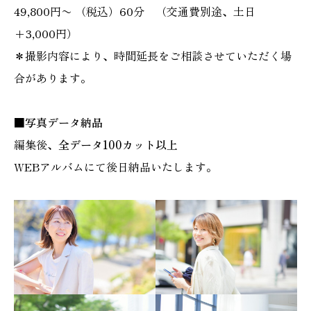
49,800円〜 （税込）60分 （交通費別途、土日
+3,000円）
＊撮影内容により、時間延長をご相談させていただく場
合があります。
■写真データ納品
編集後、
全データ100カット以上
WEBアルバムにて後日納品いたします。