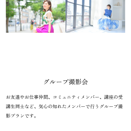
グループ撮影会
お友達やお仕事仲間、コミュニティメンバー、講座の受
講生同士など、気心の知れたメンバーで行うグループ撮
影プランです。