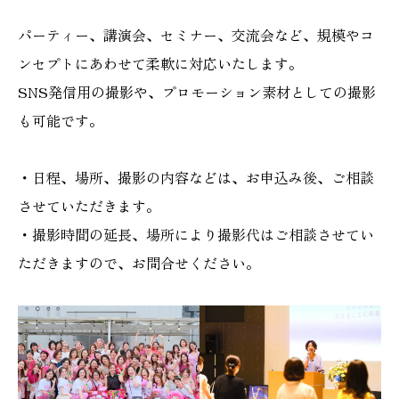
パーティー、講演会、セミナー、交流会など、規模やコ
ンセプトにあわせて柔軟に対応いたします。
SNS発信用の撮影や、プロモーション素材としての撮影
も可能です。
・日程、場所、撮影の内容などは、お申込み後、ご相談
させていただきます。
・撮影時間の延長、場所により撮影代はご相談させてい
ただきますので、お問合せください。