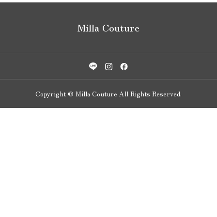
Milla Couture
Copyright © Milla Couture All Rights Reserved.