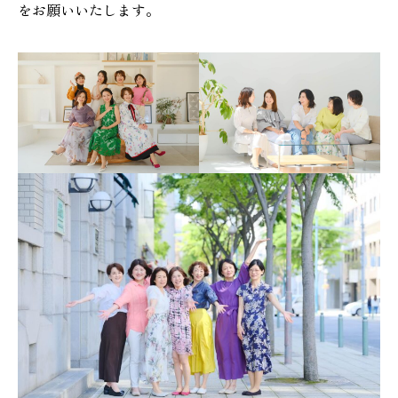
をお願いいたします。