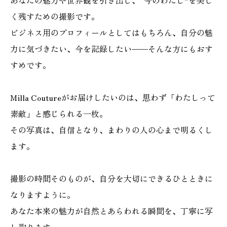
あなたの魅力や世界観を引き出し、“今のわたし”を美し
く残すための撮影です。
ビジネス用のプロフィールとしてはもちろん、自分の魅
力に気づきたい、今を記録したい——そんな方にもおす
すめです。
Milla Coutureがお届けしたいのは、思わず「わたしって
素敵」と感じられる一枚。
その写真は、自信となり、まわりの人の心まで明るくし
ます。
撮影の時間そのものが、自分を大切にできるひとときに
なりますように。
あなた本来の魅力が自然とあらわれる瞬間を、丁寧に写