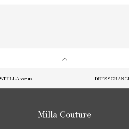
STELLA venus
DRESSCHANG
Milla Couture