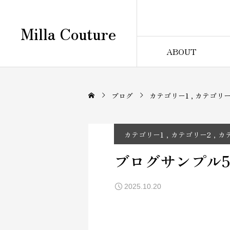
Milla Couture
ABOUT
ブログ
カテゴリー1
カテゴリー
カテゴリー1
カテゴリー2
カ
ブログサンプル
2025.10.20