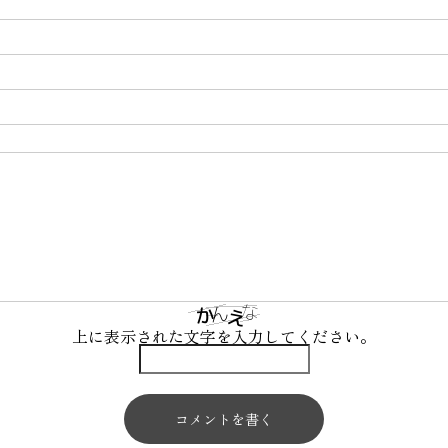
上に表示された文字を入力してください。