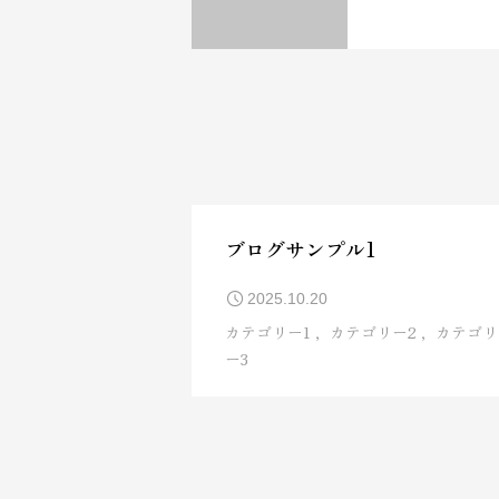
ブログサンプル1
2025.10.20
カテゴリー1
カテゴリー2
カテゴリ
ー3