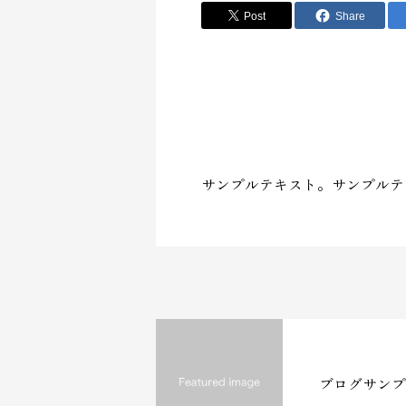
Post
Share
サンプルテキスト。サンプルテ
ブログサンプ