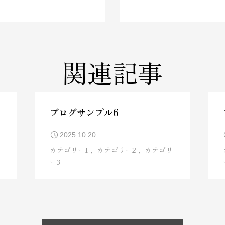
関連記事
ブログサンプル6
2025.10.20
カテゴリー1
カテゴリー2
カテゴリ
ー3