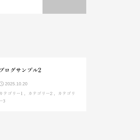
ブログサンプル2
2025.10.20
カテゴリー1
カテゴリー2
カテゴリ
ー3