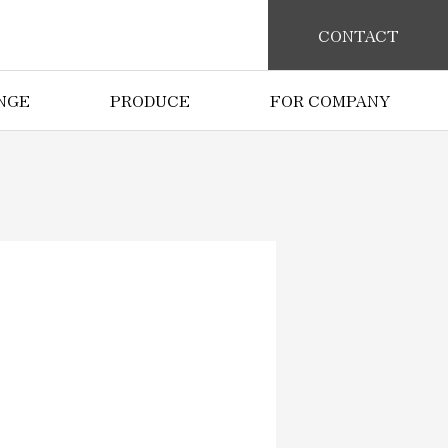
CONTACT
NGE
PRODUCE
FOR COMPANY