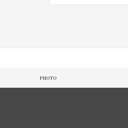
PHOTO