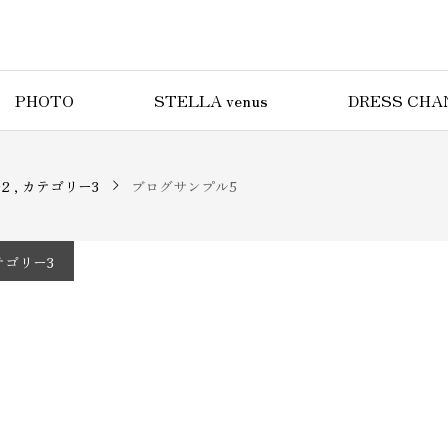
PHOTO
STELLA venus
DRESS CHA
2
カテゴリー3
ブログサンプル5
テゴリー3
5