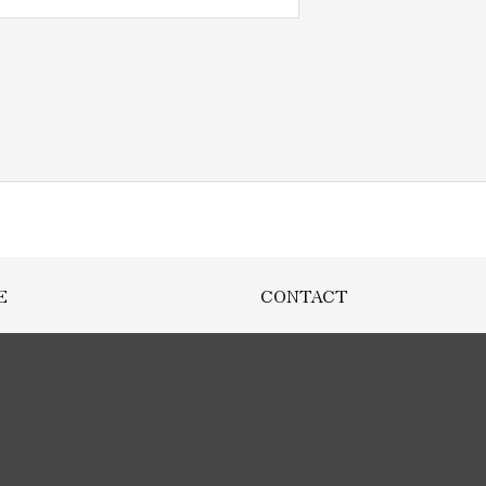
E
CONTACT